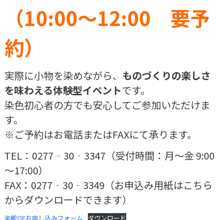
（10:00～12:00 要予
約）
実際に小物を染めながら、
ものづくりの楽しさ
を味わえる体験型イベント
です。
染色初心者の方でも安心してご参加いただけま
す。
※ご予約はお電話またはFAXにて承ります。
TEL：0277‐30‐3347（受付時間：月～金 9:00
～17:00）
FAX：0277‐30‐3349（お申込み用紙はこちら
からダウンロードできます）
染殿OFお申し込みフォーム
ダウンロード