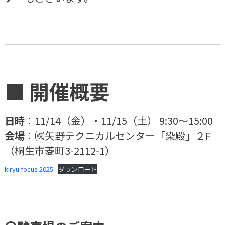
■
開催概要
日時
：11/14（金）・11/15（土） 9:30～15:00
会場
：㈱矢野テクニカルセンター「染殿」２F
（桐生市菱町3-2112-1）
kiryu focus 2025
ダウンロード