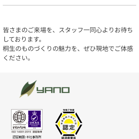
皆さまのご来場を、スタッフ一同心よりお待ち
しております。
桐生のものづくりの魅力を、ぜひ現地でご体感
ください。