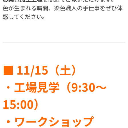
全自動生ごみ消化機
色が生まれる瞬間、染色職人の手仕事をぜひ体
感してください。
■
11/15（土）
・
工場見学（9:30～
15:00）
・ワークショップ