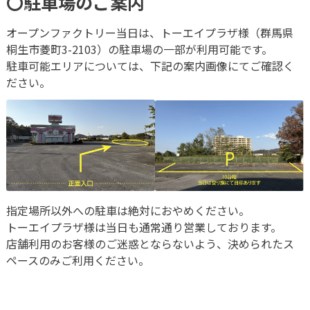
〇駐車場のご案内
オープンファクトリー当日は、トーエイプラザ様（群馬県
桐生市菱町3-2103）の駐車場の一部が利用可能です。
駐車可能エリアについては、下記の案内画像にてご確認く
ださい。
指定場所以外への駐車は絶対におやめください。
トーエイプラザ様は当日も通常通り営業しております。
店舗利用のお客様のご迷惑とならないよう、決められたス
ペースのみご利用ください。