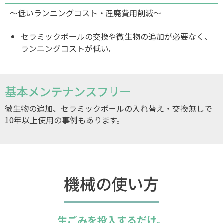
〜低いランニングコスト・産廃費用削減〜
セラミックボールの交換や微生物の追加が必要なく、
ランニングコストが低い。
基本メンテナンスフリー
微生物の追加、セラミックボールの
入れ替え・交換無しで
10年以上
使用の事例もあります。
機械の使い方
生ごみを投入するだけ。