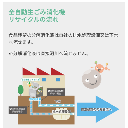
全自動生ごみ消化機
リサイクルの流れ
食品残留の分解消化液は自社の排水処理設備又は下水
へ流せます。
※分解消化液は直接河川へ流せません。