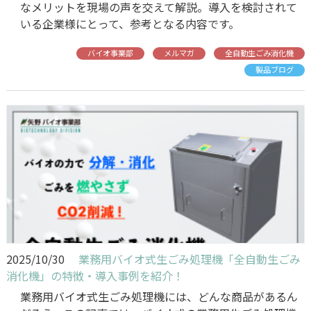
なメリットを現場の声を交えて解説。導入を検討されて
いる企業様にとって、参考となる内容です。
バイオ事業部
メルマガ
全自動生ごみ消化機
製品ブログ
2025/10/30
業務用バイオ式生ごみ処理機「全自動生ごみ
消化機」の特徴・導入事例を紹介！
業務用バイオ式生ごみ処理機には、どんな商品があるん