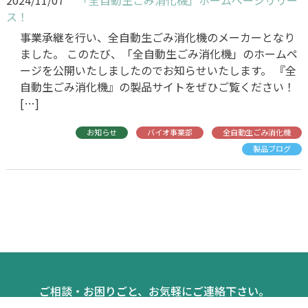
2024/11/07
「全自動生ごみ消化機」ホームページリリー
ス！
事業承継を行い、全自動生ごみ消化機のメーカーとなり
ました。 ​​​​​​​このたび、「全自動生ごみ消化機」のホームペ
ージを公開いたしましたのでお知らせいたします。 『全
自動生ごみ消化機』の製品サイトをぜひご覧ください！
[…]
お知らせ
バイオ事業部
全自動生ごみ消化機
製品ブログ
ご相談・お困りごと、お気軽にご連絡下さい。