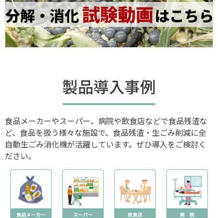
製品導入事例
食品メーカーやスーパー、病院や飲食店などで食品残渣な
ど、食品を扱う様々な施設で、食品残渣・生ごみ削減に全
自動生ごみ消化機が活躍しています。ぜひ導入をご検討く
ださい。