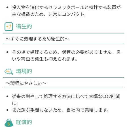
投入物を消化するセラミックボールと撹拌する装置が
主な構造のため、非常にコンパクト。
衛生的
〜すぐに処理するため衛生的〜
その場で処理するため、保管の必要がありません。臭
いや害虫の発生も抑えられます。
環境的
〜環境にやさしい〜
従来の燃やして処理する方法に比べて大幅なCO2削減
に。
また運ぶ手間もないため、自社内で完結します。
経済的