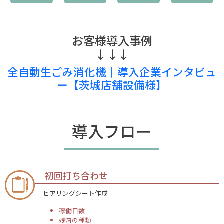
お客様導入事例
↓↓↓
全自動生ごみ消化機｜導入企業インタビュ
ー【茨城店舗設備様】
導入フロー
初回打ち合わせ
ヒアリングシート作成
稼働日数
残渣の種類