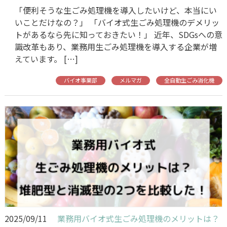
「便利そうな生ごみ処理機を導入したいけど、本当にい
いことだけなの？」 「バイオ式生ごみ処理機のデメリッ
トがあるなら先に知っておきたい！」 近年、SDGsへの意
識改革もあり、業務用生ごみ処理機を導入する企業が増
えています。 […]
バイオ事業部
メルマガ
全自動生ごみ消化機
2025/09/11
業務用バイオ式生ごみ処理機のメリットは？