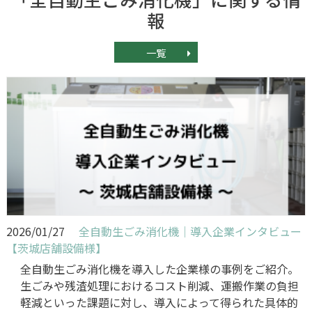
報
一覧
2026/01/27
全自動生ごみ消化機｜導入企業インタビュー
【茨城店舗設備様】
全自動生ごみ消化機を導入した企業様の事例をご紹介。
生ごみや残渣処理におけるコスト削減、運搬作業の負担
軽減といった課題に対し、導入によって得られた具体的