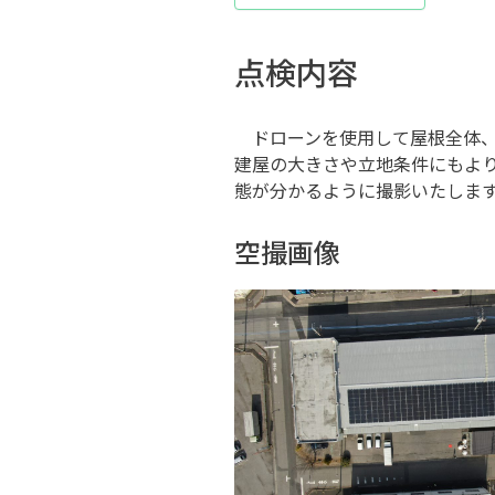
点検内容
ドローンを使用して屋根全体、
建屋の大きさや立地条件にもより
態が分かるように撮影いたしま
空撮画像