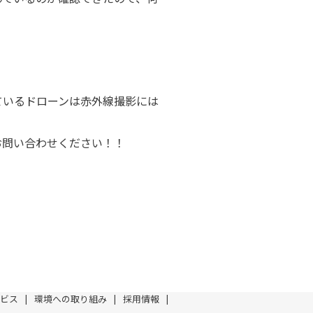
いるドローンは赤外線撮影には
問い合わせください！！
ビス
環境への取り組み
採用情報