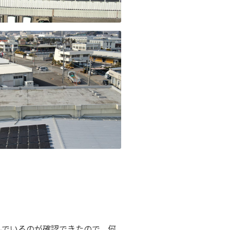
でいるのが確認できたので、何