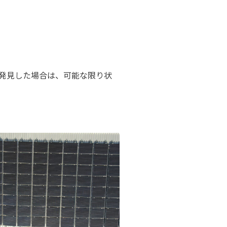
を発見した場合は、可能な限り状