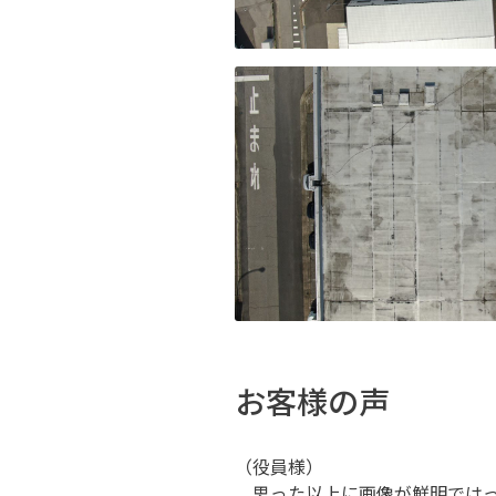
お客様の声
（役員様）
思った以上に画像が鮮明ではっ