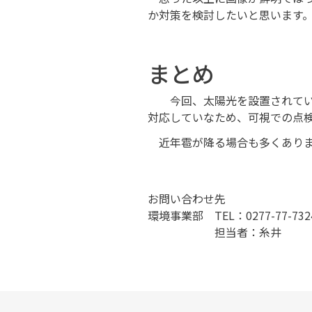
か対策を検討したいと思います
まとめ
今回、太陽光を設置されている
対応していなため、可視での点
近年雹が降る場合も多くありま
お問い合わせ先
環境事業部 TEL：0277-77-732
担当者：糸井