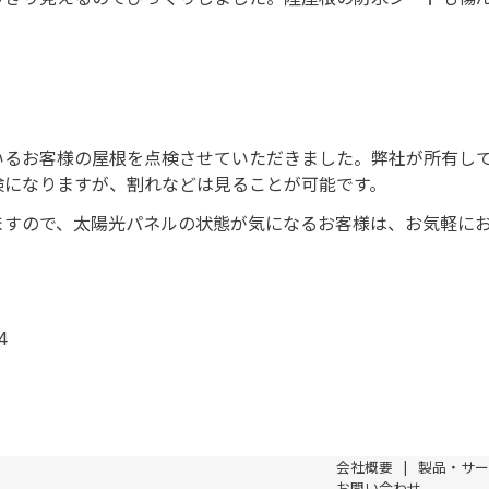
。
お客様の屋根を点検させていただきました。弊社が所有して
検になりますが、割れなどは見ることが可能です。
すので、太陽光パネルの状態が気になるお客様は、お気軽にお
4
会社概要
製品・サー
お問い合わせ