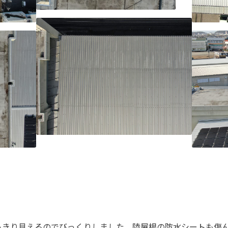
きり見えるのでびっくりしました。陸屋根の防水シートも傷ん