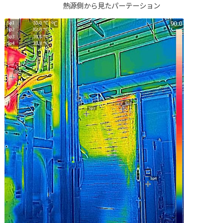
熱源側から見たパーテーション