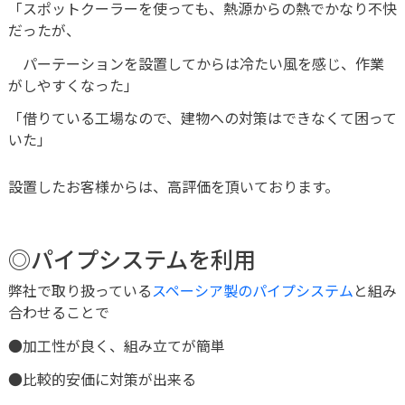
「スポットクーラーを使っても、熱源からの熱でかなり不快
だったが、
パーテーションを設置してからは冷たい風を感じ、作業
がしやすくなった」
「借りている工場なので、建物への対策はできなくて困って
いた」
設置したお客様からは、高評価を頂いております。
◎パイプシステムを利用
弊社で取り扱っている
スペーシア製のパイプシステム
と組み
合わせることで
●加工性が良く、組み立てが簡単
●比較的安価に対策が出来る