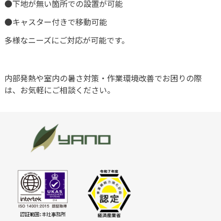
●下地が無い箇所での設置が可能
●キャスター付きで移動可能
多様なニーズにご対応が可能です。
内部発熱や室内の暑さ対策・作業環境改善でお困りの際
は、お気軽にご相談ください。