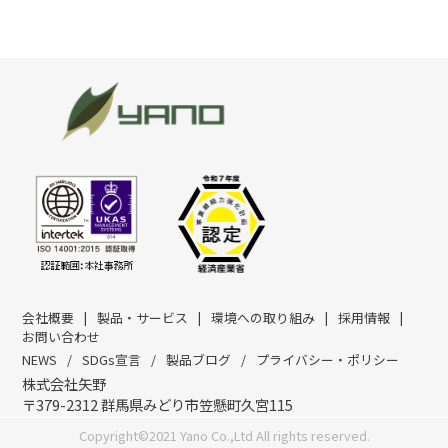
会社概要
製品・サービス
環境への取り組み
採用情報
お問い合わせ
NEWS
SDGs宣言
製品ブログ
プライバシー・ポリシー
株式会社矢野
〒379-2312 群馬県みどり市笠懸町久宮115
Copyright©2021 Yano Co.,Ltd All rights reserved.